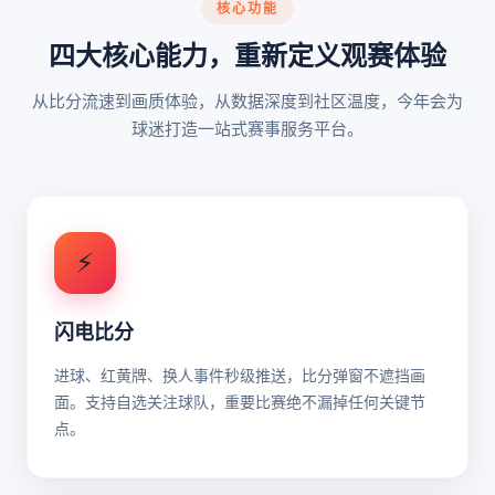
核心功能
四大核心能力，重新定义观赛体验
从比分流速到画质体验，从数据深度到社区温度，今年会为
球迷打造一站式赛事服务平台。
⚡
闪电比分
进球、红黄牌、换人事件秒级推送，比分弹窗不遮挡画
面。支持自选关注球队，重要比赛绝不漏掉任何关键节
点。