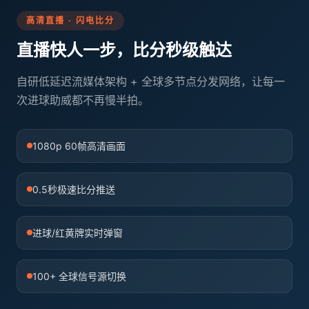
高清直播 · 闪电比分
直播快人一步，比分秒级触达
自研低延迟流媒体架构 + 全球多节点分发网络，让每一
次进球助威都不再慢半拍。
1080p 60帧高清画面
0.5秒极速比分推送
进球/红黄牌实时弹窗
100+ 全球信号源切换