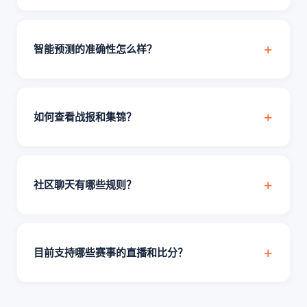
智能预测的准确性怎么样？
如何查看战报和集锦？
社区聊天有哪些规则？
目前支持哪些赛事的直播和比分？