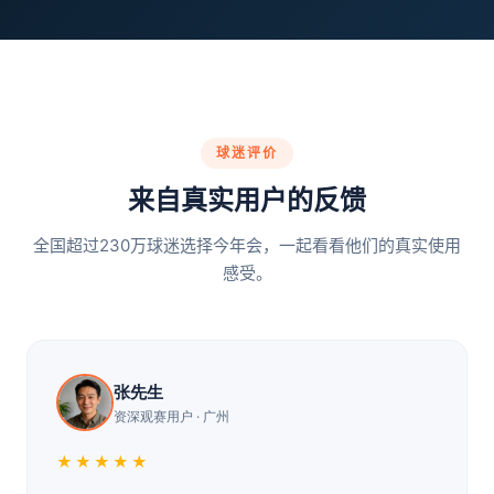
球迷评价
来自真实用户的反馈
全国超过230万球迷选择今年会，一起看看他们的真实使用
感受。
张先生
资深观赛用户 · 广州
★★★★★