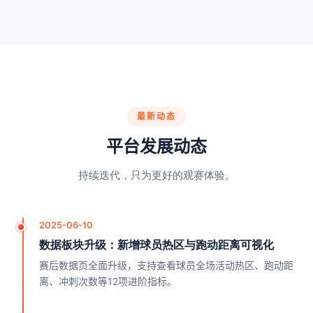
最新动态
平台发展动态
持续迭代，只为更好的观赛体验。
2025-06-10
数据板块升级：新增球员热区与跑动距离可视化
赛后数据页全面升级，支持查看球员全场活动热区、跑动距
离、冲刺次数等12项进阶指标。