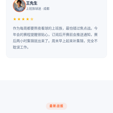
王先生
上班族球迷 · 成都
★★★★☆
作为每周都要熬夜看球的上班族，最怕错过焦点战。今
年会的赛程提醒很贴心，订阅后开赛前会推送通知，赛
后两小时集锦就出来了。周末早上起来补集锦，完全不
耽误工作。
最新战报