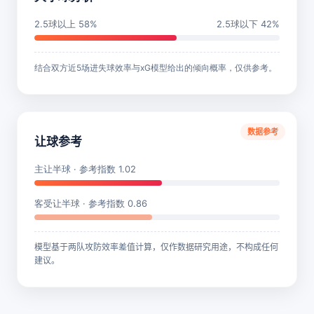
2.5球以上 58%
2.5球以下 42%
结合双方近5场进失球效率与xG模型给出的倾向概率，仅供参考。
数据参考
让球参考
主让半球 · 参考指数 1.02
客受让半球 · 参考指数 0.86
模型基于两队攻防效率差值计算，仅作数据研究用途，不构成任何
建议。