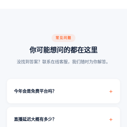
常见问题
你可能想问的都在这里
没找到答案？联系在线客服，我们随时为你解答。
今年会是免费平台吗？
直播延迟大概有多少？