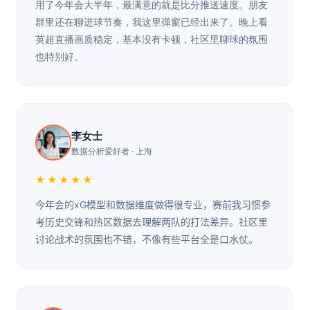
用了今年会大半年，最满意的就是比分推送速度。朋友
群里还在聊进球节奏，我这里弹窗已经出来了。晚上看
英超直播画质稳定，基本没有卡顿，社区里聊球的氛围
也特别好。
李女士
数据分析爱好者 · 上海
★★★★★
今年会的xG模型和数据维度做得很专业，赛前我习惯参
考历史交锋和热区数据去理解两队的打法差异。社区里
讨论战术的氛围也不错，不像有些平台全是口水仗。