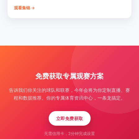
观看集锦 →
免费获取专属观赛方案
告诉我们你关注的球队和联赛，今年会将为你定制直播、赛
程和数据推荐。你的专属体育资讯中心，一条龙搞定。
立即免费获取
无需信用卡，2分钟完成设置