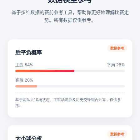
基于多维数据的赛前参考工具，帮助你更好地理解比赛走
势。所有数据仅供参考。
数据参考
胜平负概率
主胜 54%
平局 26%
客胜 20%
基于两队近10场状态、主客场差异及历史交锋综合计算，仅供参
考。
数据参考
大小球分析