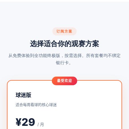
订阅方案
选择适合你的观赛方案
从免费体验到全功能终极版，按需选择。所有套餐均不绑定
银行卡。
最受欢迎
球迷版
适合每周看球的核心球迷
¥29
/ 月