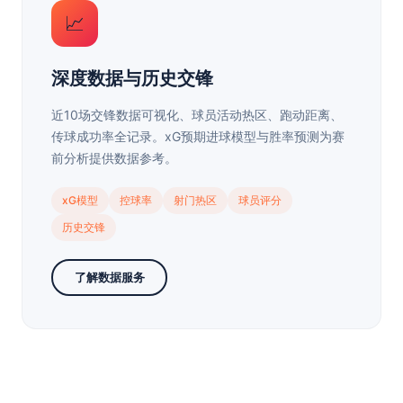
📈
深度数据与历史交锋
近10场交锋数据可视化、球员活动热区、跑动距离、
传球成功率全记录。xG预期进球模型与胜率预测为赛
前分析提供数据参考。
xG模型
控球率
射门热区
球员评分
历史交锋
了解数据服务