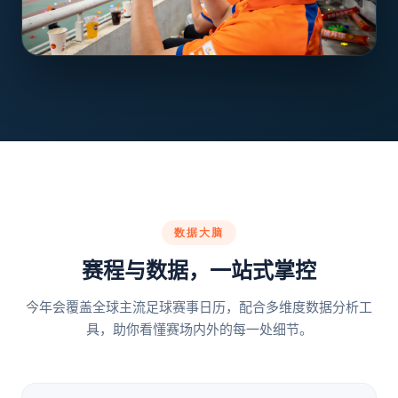
数据大脑
赛程与数据，一站式掌控
今年会覆盖全球主流足球赛事日历，配合多维度数据分析工
具，助你看懂赛场内外的每一处细节。